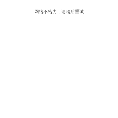
网络不给力，请稍后重试