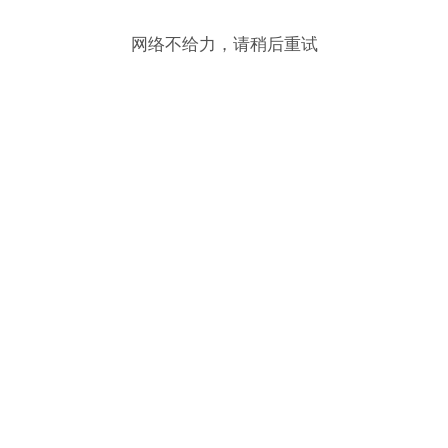
网络不给力，请稍后重试