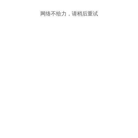
网络不给力，请稍后重试