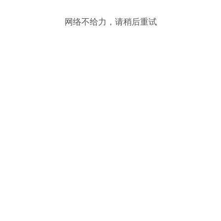
网络不给力，请稍后重试