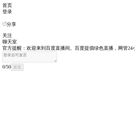
首页
登录
分享
关注
聊天室
官方提醒：欢迎来到百度直播间。百度提倡绿色直播，网管24
0
/50
发送