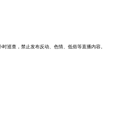
小时巡查，禁止发布反动、色情、低俗等直播内容。